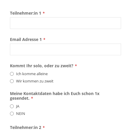
Teilnehmer:in 1
*
Email Adresse 1
*
Kommt Ihr solo, oder zu zweit?
*
Ich komme alleine
Wir kommen zu zweit
Meine Kontaktdaten habe ich Euch schon 1x
gesendet.
*
JA
NEIN
Teilnehmer:in 2
*