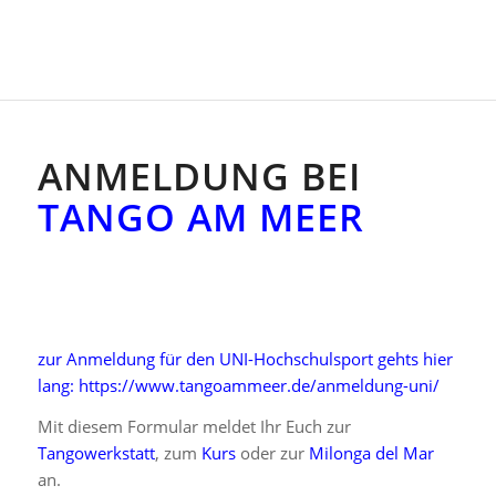
ANMELDUNG BEI
TANGO AM MEER
zur Anmeldung für den UNI-Hochschulsport gehts hier
lang: https://www.tangoammeer.de/anmeldung-uni/
Mit diesem Formular meldet Ihr Euch zur
Tangowerkstatt
, zum
Kurs
oder zur
Milonga del Mar
an.