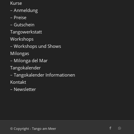
Kurse
–
Anmeldung
–
Preise
–
Gutschein
Tangowerkstatt
Workshops
–
Workshops und Shows
Milongas
–
Milonga del Mar
Tangokalender
–
Tangokalender Informationen
Kontakt
–
Newsletter
© Copyright - Tango am Meer