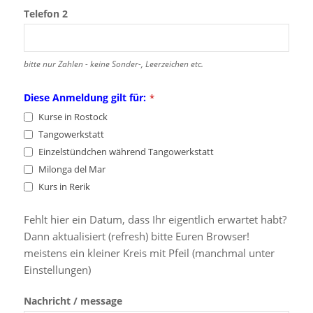
Telefon 2
bitte nur Zahlen - keine Sonder-, Leerzeichen etc.
Diese Anmeldung gilt für:
*
Kurse in Rostock
Tangowerkstatt
Einzelstündchen während Tangowerkstatt
Milonga del Mar
Kurs in Rerik
Fehlt hier ein Datum, dass Ihr eigentlich erwartet habt?
Dann aktualisiert (refresh) bitte Euren Browser!
meistens ein kleiner Kreis mit Pfeil (manchmal unter
Einstellungen)
Nachricht / message