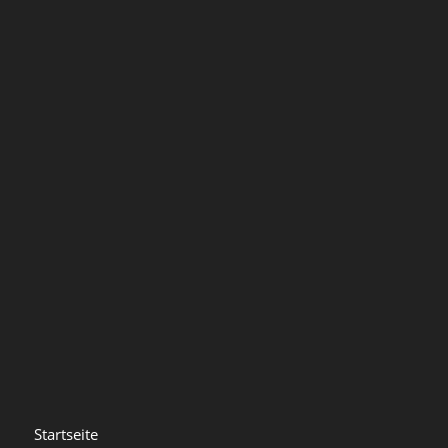
Startseite