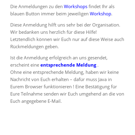
Die Anmeldungen zu den
Workshops
findet Ihr als
blauen Button immer beim jeweiligen
Workshop
.
Diese Anmeldung hilft uns sehr bei der Organisation.
Wir bedanken uns herzlich für diese Hilfe!
Letztendlich können wir Euch nur auf diese Weise auch
Rückmeldungen geben.
Ist die Anmeldung erfolgreich an uns gesendet,
erscheint eine
entsprechende Meldung
.
Ohne eine entsprechende Meldung, haben wir keine
Nachricht von Euch erhalten – dafür muss Java in
Eurem Browser funktionieren ! Eine Bestätigung für
Eure Teilnahme senden wir Euch umgehend an die von
Euch angegebene E-Mail.