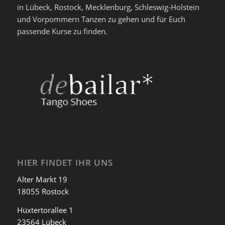
in Lübeck, Rostock, Mecklenburg, Schleswig-Holstein
und Vorpommern Tanzen zu gehen und für Euch
passende Kurse zu finden.
HIER FINDET IHR UNS
Alter Markt 19
18055 Rostock
Hüxtertorallee 1
23564 Lübeck