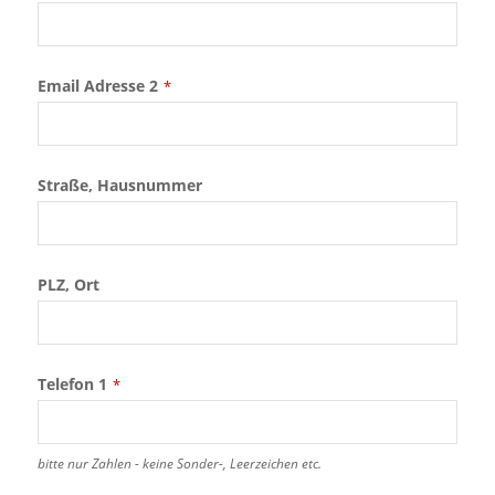
Email Adresse 2
*
Straße, Hausnummer
PLZ, Ort
Telefon 1
*
bitte nur Zahlen - keine Sonder-, Leerzeichen etc.