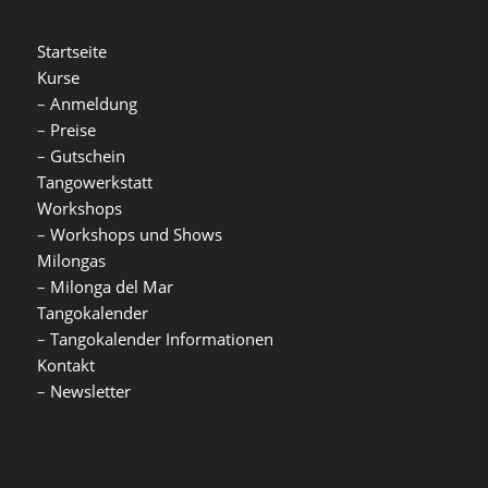
Startseite
Kurse
–
Anmeldung
–
Preise
–
Gutschein
Tangowerkstatt
Workshops
–
Workshops und Shows
Milongas
–
Milonga del Mar
Tangokalender
–
Tangokalender Informationen
Kontakt
–
Newsletter