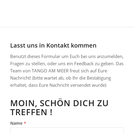
Lasst uns in Kontakt kommen
Benutzt dieses Formular um Euch bei uns anzumelden,
Fragen zu stellen, oder uns ein Feedback zu geben. Das
Team von TANGO AM MEER freut sich auf Eure
Nachricht! (bitte wartet ab, ob Ihr die Bestätigung
erhaltet, dass Eure Nachricht versendet wurde)
MOIN, SCHÖN DICH ZU
TREFFEN !
Business
Name
*
Email
*