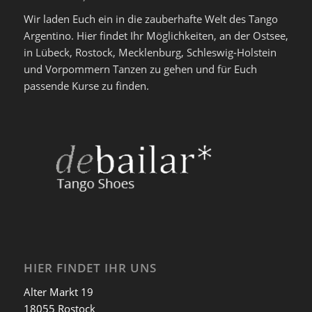
Wir laden Euch ein in die zauberhafte Welt des Tango
Argentino. Hier findet Ihr Möglichkeiten, an der Ostsee,
in Lübeck, Rostock, Mecklenburg, Schleswig-Holstein
und Vorpommern Tanzen zu gehen und für Euch
passende Kurse zu finden.
HIER FINDET IHR UNS
Alter Markt 19
18055 Rostock