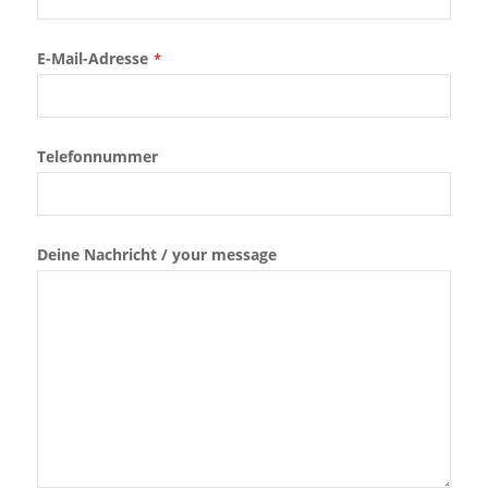
E-Mail-Adresse
*
Telefonnummer
Deine Nachricht / your message