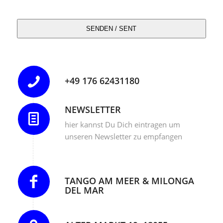
SENDEN / SENT
+49 176 62431180
NEWSLETTER
hier kannst Du Dich eintragen um
unseren Newsletter zu empfangen
TANGO AM MEER & MILONGA
DEL MAR