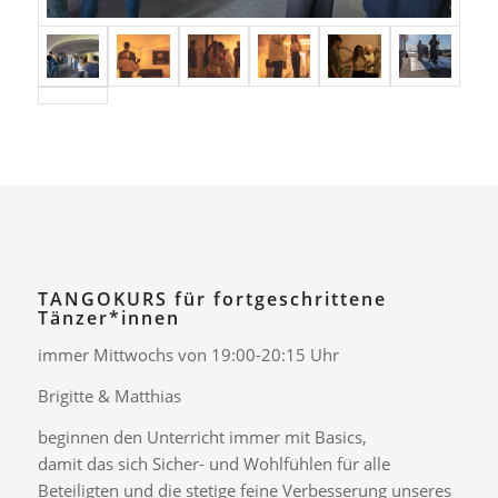
TANGOKURS für fortgeschrittene
Tänzer*innen
immer Mittwochs von 19:00-20:15 Uhr
Brigitte & Matthias
beginnen den Unterricht immer mit Basics,
damit das sich Sicher- und Wohlfühlen für alle
Beteiligten und die stetige feine Verbesserung unseres