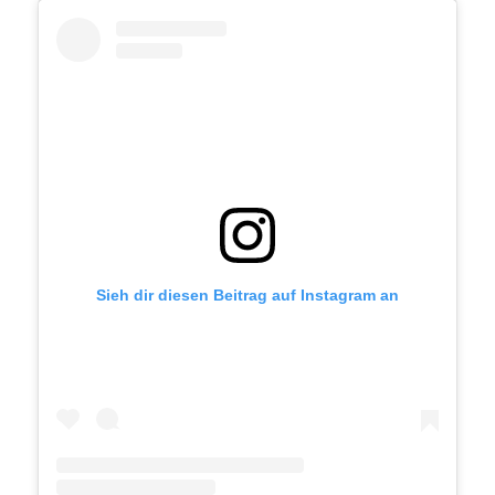
Sieh dir diesen Beitrag auf Instagram an