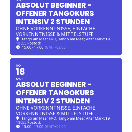
ABSOLUT BEGINNER -
OFFENER TANGOKURS
INTENSIV 2 STUNDEN
OHNE VORKENNTNISSE, EINFACHE
VORKENNTNISSE & MITTELSTUFE
Tango am Meer HRO
, Tango am Meer, Alter Markt 19,
18055 Rostock
15:00 - 17:00
(GMT+02:00)
SO
18
OKT
ABSOLUT BEGINNER -
OFFENER TANGOKURS
INTENSIV 2 STUNDEN
OHNE VORKENNTNISSE, EINFACHE
VORKENNTNISSE & MITTELSTUFE
Tango am Meer HRO
, Tango am Meer, Alter Markt 19,
18055 Rostock
15:00 - 17:00
(GMT+02:00)