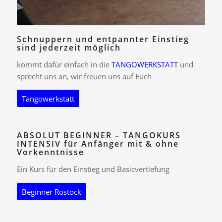
Schnuppern und entpannter Einstieg
sind jederzeit möglich
kommt dafür einfach in die
TANGOWERKSTATT
und
sprecht uns an, wir freuen uns auf Euch
Tangowerkstatt
ABSOLUT BEGINNER – TANGOKURS
INTENSIV für Anfänger mit & ohne
Vorkenntnisse
Ein Kurs für den Einstieg und Basicvertiefung
Beginner Rostock