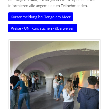
informieren alle angemeldeten Teilnehmenden.
Kursanmeldung bei Tango am Meer
Preise - UNI Kurs suchen - überweisen