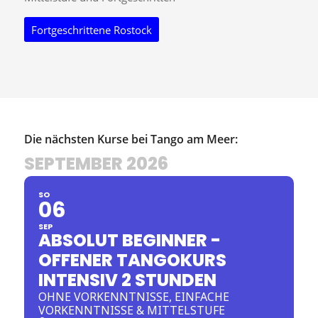
Fortgeschrittene Rostock
Die nächsten Kurse bei Tango am Meer:
SEPTEMBER 2026
SO
06
SEP
ABSOLUT BEGINNER -
OFFENER TANGOKURS
INTENSIV 2 STUNDEN
OHNE VORKENNTNISSE, EINFACHE
VORKENNTNISSE & MITTELSTUFE