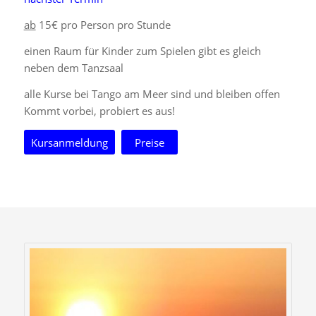
ab
15€ pro Person pro Stunde
einen Raum für Kinder zum Spielen gibt es gleich
neben dem Tanzsaal
alle Kurse bei Tango am Meer sind und bleiben offen
Kommt vorbei, probiert es aus!
Kursanmeldung
Preise