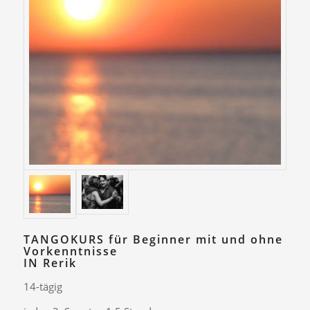
TANGOKURS für Beginner mit und ohne
Vorkenntnisse
IN Rerik
14-tägig