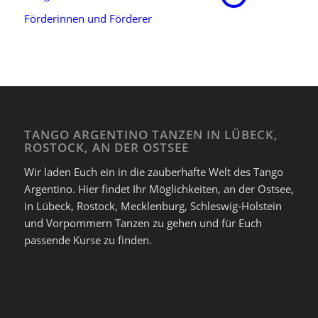
Förderinnen und Förderer
TANGO ARGENTINO TANZEN IN LÜBECK,
ROSTOCK, AN DER OSTSEE
Wir laden Euch ein in die zauberhafte Welt des Tango
Argentino. Hier findet Ihr Möglichkeiten, an der Ostsee,
in Lübeck, Rostock, Mecklenburg, Schleswig-Holstein
und Vorpommern Tanzen zu gehen und für Euch
passende Kurse zu finden.