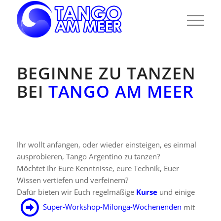
BEGINNE ZU TANZEN
BEI
TANGO AM MEER
Ihr wollt anfangen, oder wieder einsteigen, es einmal
ausprobieren, Tango Argentino zu tanzen?
Möchtet Ihr Eure Kenntnisse, eure Technik, Euer
Wissen vertiefen und verfeinern?
Dafür bieten wir Euch regelmäßige
Kurse
und einige
Super-Workshop-Milonga-Wochenenden
mit