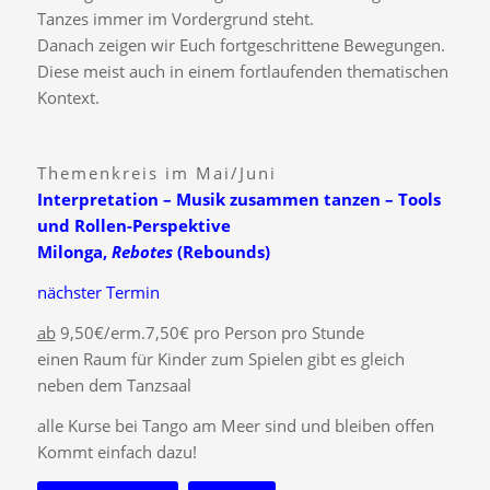
Tanzes immer im Vordergrund steht.
Danach zeigen wir Euch fortgeschrittene Bewegungen.
Diese meist auch in einem fortlaufenden thematischen
Kontext.
Themenkreis im Mai/Juni
Interpretation – Musik zusammen tanzen – Tools
und Rollen-Perspektive
Milonga,
Rebotes
(Rebounds)
nächster Termin
ab
9,50€/erm.7,50€ pro Person pro Stunde
einen Raum für Kinder zum Spielen gibt es gleich
neben dem Tanzsaal
alle Kurse bei Tango am Meer sind und bleiben offen
Kommt einfach dazu!