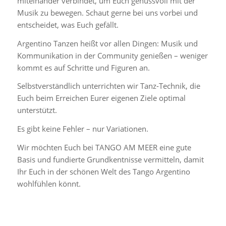
miteinander verbindet, um Euch genussvoll mit der
Musik zu bewegen. Schaut gerne bei uns vorbei und
entscheidet, was Euch gefällt.
Argentino Tanzen heißt vor allen Dingen: Musik und
Kommunikation in der Community genießen – weniger
kommt es auf Schritte und Figuren an.
Selbstverständlich unterrichten wir Tanz-Technik, die
Euch beim Erreichen Eurer eigenen Ziele optimal
unterstützt.
Es gibt keine Fehler – nur Variationen.
Wir möchten Euch bei TANGO AM MEER eine gute
Basis und fundierte Grundkentnisse vermitteln, damit
Ihr Euch in der schönen Welt des Tango Argentino
wohlfühlen könnt.