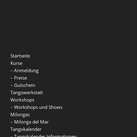
Startseite
Kurse
–
Anmeldung
–
Preise
–
Gutschein
Tangowerkstatt
Workshops
–
Workshops und Shows
Milongas
–
Milonga del Mar
Tangokalender
–
Tangokalender Informationen