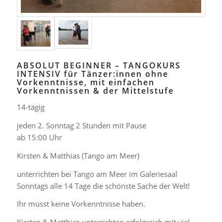
ABSOLUT BEGINNER – TANGOKURS
INTENSIV für Tänzer:innen ohne
Vorkenntnisse, mit einfachen
Vorkenntnissen & der Mittelstufe
14-tägig
jeden 2. Sonntag 2 Stunden mit Pause
ab 15:00 Uhr
Kirsten & Matthias (Tango am Meer)
unterrichten bei Tango am Meer im Galeriesaal
Sonntags alle 14 Tage die schönste Sache der Welt!
Ihr müsst keine Vorkenntnisse haben.