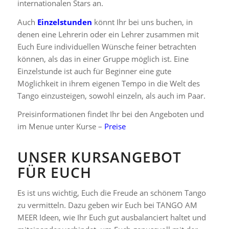
internationalen Stars an.
Auch
Einzelstunden
könnt Ihr bei uns buchen, in
denen eine Lehrerin oder ein Lehrer zusammen mit
Euch Eure individuellen Wünsche feiner betrachten
können, als das in einer Gruppe möglich ist. Eine
Einzelstunde ist auch für Beginner eine gute
Möglichkeit in ihrem eigenen Tempo in die Welt des
Tango einzusteigen, sowohl einzeln, als auch im Paar.
Preisinformationen findet Ihr bei den Angeboten und
im Menue unter Kurse –
Preise
UNSER KURSANGEBOT
FÜR EUCH
Es ist uns wichtig, Euch die Freude an schönem Tango
zu vermitteln. Dazu geben wir Euch bei TANGO AM
MEER Ideen, wie Ihr Euch gut ausbalanciert haltet und