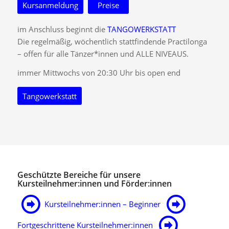
Kursanmeldung
Preise
im Anschluss beginnt die
TANGOWERKSTATT
Die regelmäßig, wöchentlich stattfindende Practilonga
– offen für alle Tänzer*innen und ALLE NIVEAUS.
immer Mittwochs von 20:30 Uhr bis open end
Tangowerkstatt
Geschützte Bereiche für unsere
Kursteilnehmer:innen und Förder:innen
Kursteilnehmer:innen – Beginner
Fortgeschrittene Kursteilnehmer:innen