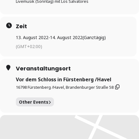
Livemusik (Sonntag) mit Los Salvatores
Zeit
13. August 2022
-
14. August 2022
(Ganztägig)
(GMT+02:00)
Veranstaltungsort
Vor dem Schloss in Fürstenberg /Havel
16798 Fürstenberg /Havel, Brandenburger Straße 58
Other Events