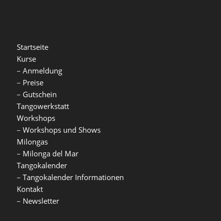
Startseite
Kurse
–
Anmeldung
–
Preise
–
Gutschein
Tangowerkstatt
Workshops
–
Workshops und Shows
Milongas
–
Milonga del Mar
Tangokalender
–
Tangokalender Informationen
Kontakt
–
Newsletter