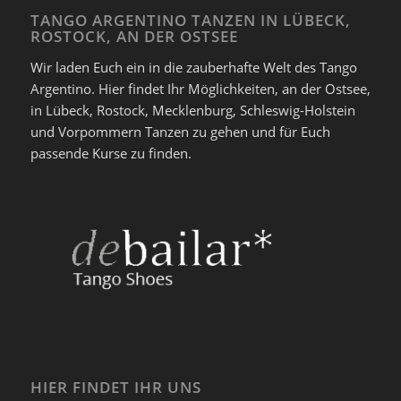
TANGO ARGENTINO TANZEN IN LÜBECK,
ROSTOCK, AN DER OSTSEE
Wir laden Euch ein in die zauberhafte Welt des Tango
Argentino. Hier findet Ihr Möglichkeiten, an der Ostsee,
in Lübeck, Rostock, Mecklenburg, Schleswig-Holstein
und Vorpommern Tanzen zu gehen und für Euch
passende Kurse zu finden.
HIER FINDET IHR UNS