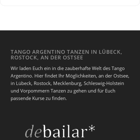
TANGO ARGENTINO TANZEN IN LÜBECK,
ROSTOCK, AN DER OSTSEE
Wir laden Euch ein in die zauberhafte Welt des Tango
Argentino. Hier findet Ihr Möglichkeiten, an der Ostsee,
in Lübeck, Rostock, Mecklenburg, Schleswig-Holstein
und Vorpommern Tanzen zu gehen und für Euch
passende Kurse zu finden.