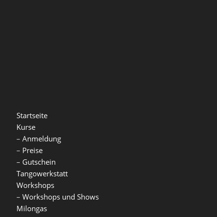
Startseite
Kurse
–
Anmeldung
–
Preise
–
Gutschein
Tangowerkstatt
Workshops
–
Workshops und Shows
Milongas