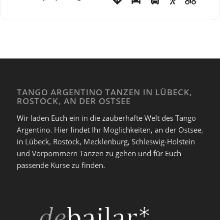
TANGO ARGENTINO TANZEN IN LÜBECK,
ROSTOCK, AN DER OSTSEE
Wir laden Euch ein in die zauberhafte Welt des Tango
Argentino. Hier findet Ihr Möglichkeiten, an der Ostsee,
in Lübeck, Rostock, Mecklenburg, Schleswig-Holstein
und Vorpommern Tanzen zu gehen und für Euch
passende Kurse zu finden.