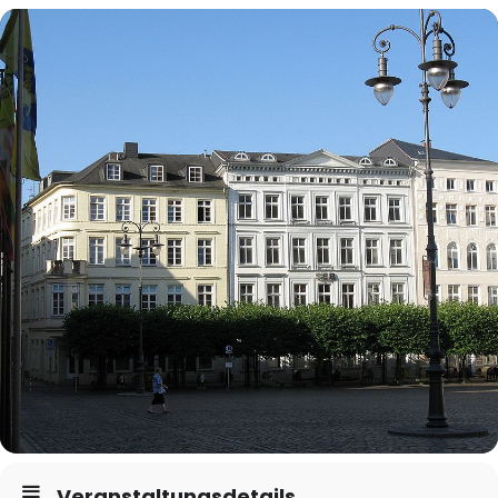
Veranstaltungsdetails