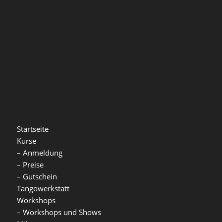
Startseite
Kurse
–
Anmeldung
–
Preise
–
Gutschein
Tangowerkstatt
Workshops
–
Workshops und Shows