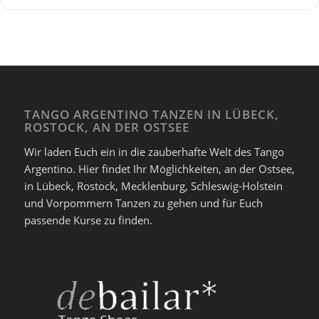
TANGO ARGENTINO TANZEN IN LÜBECK,
ROSTOCK, AN DER OSTSEE
Wir laden Euch ein in die zauberhafte Welt des Tango
Argentino. Hier findet Ihr Möglichkeiten, an der Ostsee,
in Lübeck, Rostock, Mecklenburg, Schleswig-Holstein
und Vorpommern Tanzen zu gehen und für Euch
passende Kurse zu finden.