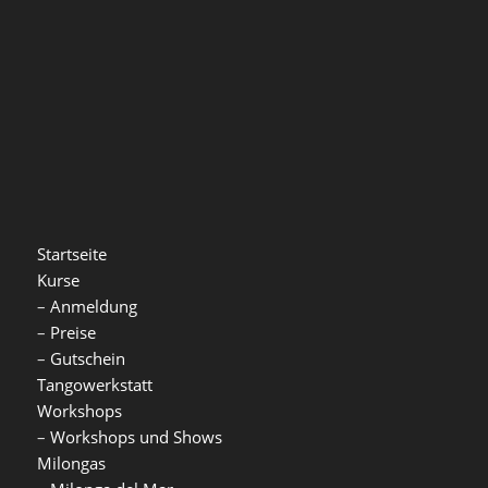
Startseite
Kurse
–
Anmeldung
–
Preise
–
Gutschein
Tangowerkstatt
Workshops
–
Workshops und Shows
Milongas