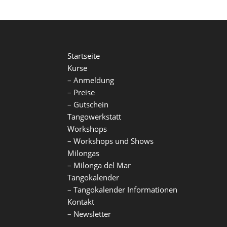
Startseite
Kurse
–
Anmeldung
–
Preise
–
Gutschein
Tangowerkstatt
Workshops
–
Workshops und Shows
Milongas
–
Milonga del Mar
Tangokalender
–
Tangokalender Informationen
Kontakt
–
Newsletter