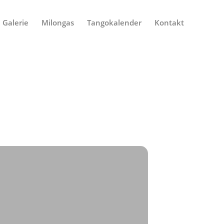
Galerie
Milongas
Tangokalender
Kontakt