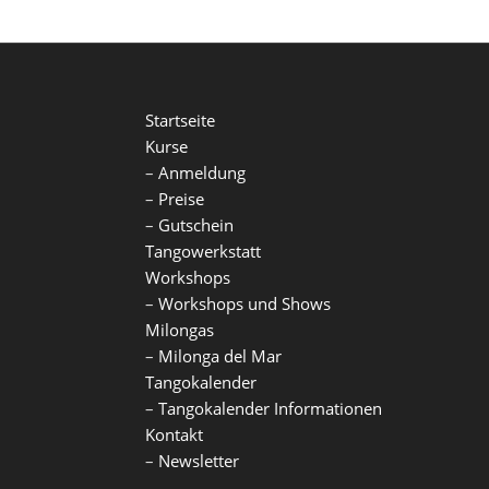
Startseite
Kurse
–
Anmeldung
–
Preise
–
Gutschein
Tangowerkstatt
Workshops
–
Workshops und Shows
Milongas
–
Milonga del Mar
Tangokalender
–
Tangokalender Informationen
Kontakt
–
Newsletter