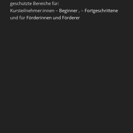
geschützte Bereiche für:
Kursteilnehmer:innen –
Beginner
, –
Fortgeschrittene
und für
Förderinnen und Förderer