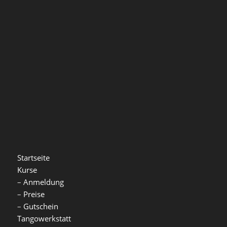
Startseite
Kurse
–
Anmeldung
–
Preise
–
Gutschein
Tangowerkstatt