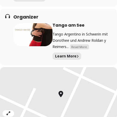
Organizer
Tango am See
Tango Argentino in Schwerin mit
Dorothee und Andrew Roldan y
Reimers...
Read More.
Learn More