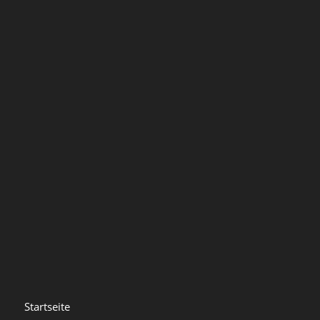
Startseite