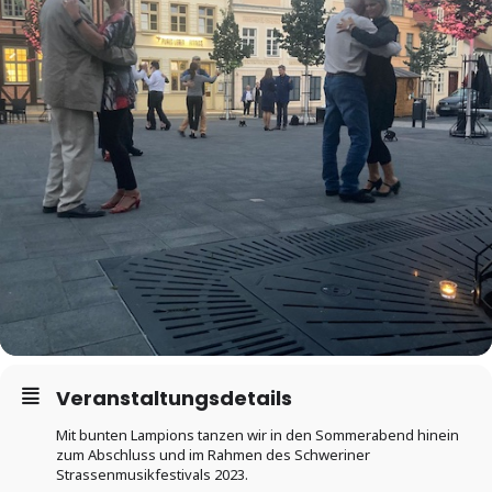
Veranstaltungsdetails
Mit bunten Lampions tanzen wir in den Sommerabend hinein
zum Abschluss und im Rahmen des Schweriner
Strassenmusikfestivals 2023.