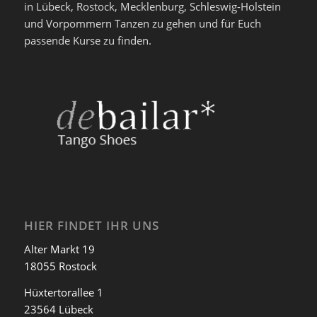
in Lübeck, Rostock, Mecklenburg, Schleswig-Holstein
und Vorpommern Tanzen zu gehen und für Euch
passende Kurse zu finden.
HIER FINDET IHR UNS
Alter Markt 19
18055 Rostock
Hüxtertorallee 1
23564 Lübeck