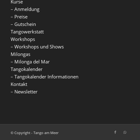
Kurse
–
Anmeldung
–
Preise
–
Gutschein
Tangowerkstatt
Workshops
–
Workshops und Shows
Milongas
–
Milonga del Mar
Tangokalender
–
Tangokalender Informationen
Kontakt
–
Newsletter
© Copyright - Tango am Meer