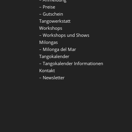
–
Preise
–
Gutschein
Tangowerkstatt
Workshops
–
Workshops und Shows
Milongas
–
Milonga del Mar
Tangokalender
–
Tangokalender Informationen
Kontakt
–
Newsletter