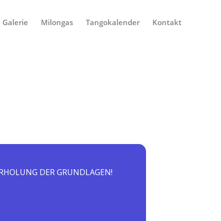
Galerie
Milongas
Tangokalender
Kontakt
ERHOLUNG DER GRUNDLAGEN!