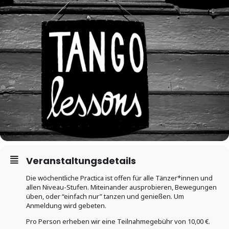
Veranstaltungsdetails
Die wöchentliche Practica ist offen für alle Tänzer*innen und
allen Niveau-Stufen. Miteinander ausprobieren, Bewegungen
üben, oder “einfach nur” tanzen und genießen. Um
Anmeldung wird gebeten.
Pro Person erheben wir eine Teilnahmegebühr von 10,00 €.