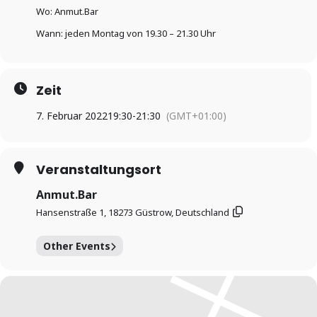
Wo: Anmut.Bar
Wann: jeden Montag von 19.30 – 21.30 Uhr
Zeit
7. Februar 2022
19:30
-
21:30
(GMT+01:00)
Veranstaltungsort
Anmut.Bar
Hansenstraße 1, 18273 Güstrow, Deutschland
Other Events