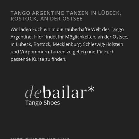
TANGO ARGENTINO TANZEN IN LÜBECK,
ROSTOCK, AN DER OSTSEE
Wir laden Euch ein in die zauberhafte Welt des Tango
Argentino. Hier findet Ihr Möglichkeiten, an der Ostsee,
in Lübeck, Rostock, Mecklenburg, Schleswig-Holstein
und Vorpommern Tanzen zu gehen und für Euch
passende Kurse zu finden.