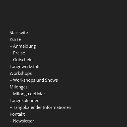
Startseite
Kurse
–
Anmeldung
–
Preise
–
Gutschein
Tangowerkstatt
Workshops
–
Workshops und Shows
Milongas
–
Milonga del Mar
Tangokalender
–
Tangokalender Informationen
Kontakt
–
Newsletter