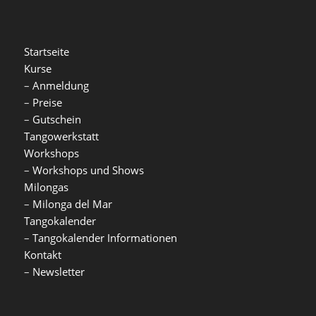
Startseite
Kurse
–
Anmeldung
–
Preise
–
Gutschein
Tangowerkstatt
Workshops
–
Workshops und Shows
Milongas
–
Milonga del Mar
Tangokalender
–
Tangokalender Informationen
Kontakt
–
Newsletter