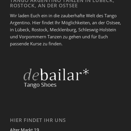
TANGO ARGENTINO TANZEN IN LÜBECK,
ROSTOCK, AN DER OSTSEE
Wir laden Euch ein in die zauberhafte Welt des Tango
Argentino. Hier findet Ihr Möglichkeiten, an der Ostsee,
in Lübeck, Rostock, Mecklenburg, Schleswig-Holstein
und Vorpommern Tanzen zu gehen und für Euch
passende Kurse zu finden.
HIER FINDET IHR UNS
Alter Markt 19