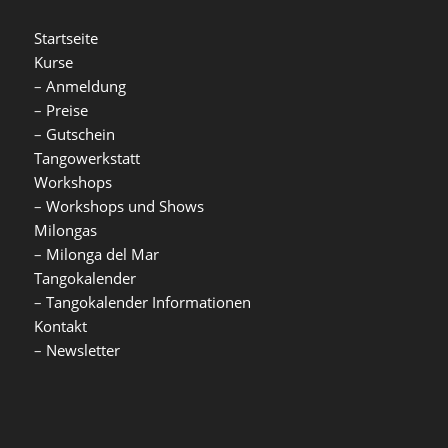
Startseite
Kurse
–
Anmeldung
–
Preise
–
Gutschein
Tangowerkstatt
Workshops
–
Workshops und Shows
Milongas
–
Milonga del Mar
Tangokalender
–
Tangokalender Informationen
Kontakt
–
Newsletter