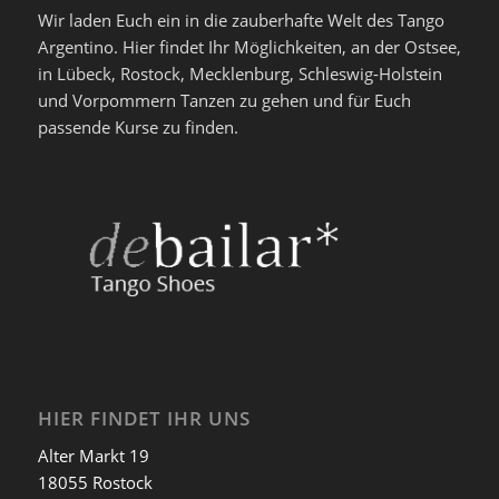
Wir laden Euch ein in die zauberhafte Welt des Tango
Argentino. Hier findet Ihr Möglichkeiten, an der Ostsee,
in Lübeck, Rostock, Mecklenburg, Schleswig-Holstein
und Vorpommern Tanzen zu gehen und für Euch
passende Kurse zu finden.
HIER FINDET IHR UNS
Alter Markt 19
18055 Rostock