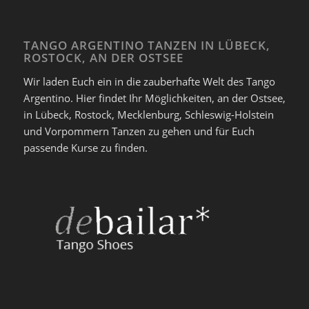
TANGO ARGENTINO TANZEN IN LÜBECK,
ROSTOCK, AN DER OSTSEE
Wir laden Euch ein in die zauberhafte Welt des Tango
Argentino. Hier findet Ihr Möglichkeiten, an der Ostsee,
in Lübeck, Rostock, Mecklenburg, Schleswig-Holstein
und Vorpommern Tanzen zu gehen und für Euch
passende Kurse zu finden.