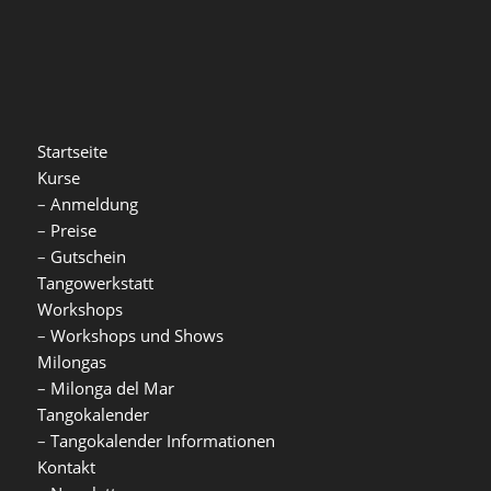
Startseite
Kurse
–
Anmeldung
–
Preise
–
Gutschein
Tangowerkstatt
Workshops
–
Workshops und Shows
Milongas
–
Milonga del Mar
Tangokalender
–
Tangokalender Informationen
Kontakt