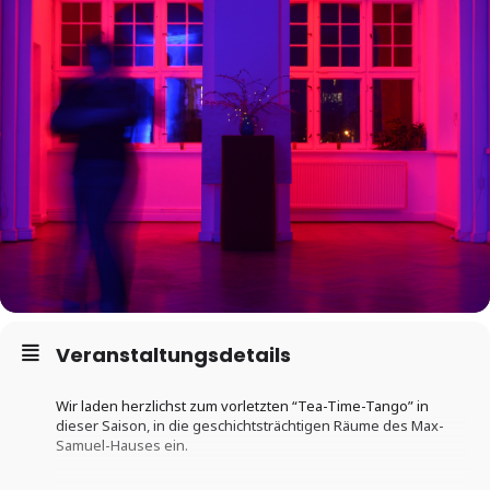
Veranstaltungsdetails
Wir laden herzlichst zum vorletzten “Tea-Time-Tango” in
dieser Saison, in die geschichtsträchtigen Räume des Max-
Samuel-Hauses ein.