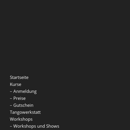
Startseite
Kurse
–
Anmeldung
–
Preise
–
Gutschein
Tangowerkstatt
Workshops
–
Workshops und Shows