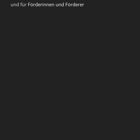
und für
Förderinnen und Förderer