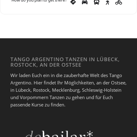
How do you plan to get there?
TANGO ARGENTINO TANZEN IN LÜBECK,
ROSTOCK, AN DER OSTSEE
Wir laden Euch ein in die zauberhafte Welt des Tango
Argentino. Hier findet Ihr Möglichkeiten, an der Ostsee,
in Lübeck, Rostock, Mecklenburg, Schleswig-Holstein
und Vorpommern Tanzen zu gehen und für Euch
passende Kurse zu finden.