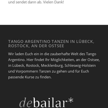
und sendet dann ab. Vielen Dank!
TANGO ARGENTINO TANZEN IN LÜBECK,
ROSTOCK, AN DER OSTSEE
Wir laden Euch ein in die zauberhafte Welt des Tango
Argentino. Hier findet Ihr Möglichkeiten, an der Ostsee,
in Lübeck, Rostock, Mecklenburg, Schleswig-Holstein
und Vorpommern Tanzen zu gehen und für Euch
passende Kurse zu finden.