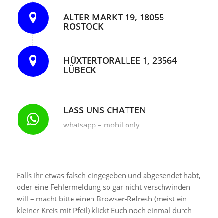
ALTER MARKT 19, 18055
ROSTOCK
HÜXTERTORALLEE 1, 23564
LÜBECK
LASS UNS CHATTEN
whatsapp – mobil only
Falls Ihr etwas falsch eingegeben und abgesendet habt,
oder eine Fehlermeldung so gar nicht verschwinden
will – macht bitte einen Browser-Refresh (meist ein
kleiner Kreis mit Pfeil) klickt Euch noch einmal durch