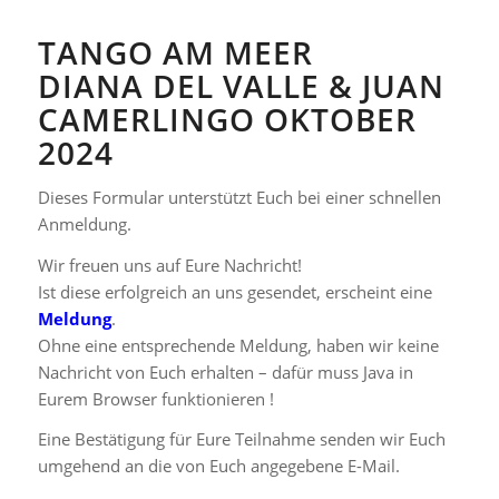
TANGO AM MEER
DIANA DEL VALLE & JUAN
CAMERLINGO OKTOBER
2024
Dieses Formular unterstützt Euch bei einer schnellen
Anmeldung.
Wir freuen uns auf Eure Nachricht!
Ist diese erfolgreich an uns gesendet, erscheint eine
Meldung
.
Ohne eine entsprechende Meldung, haben wir keine
Nachricht von Euch erhalten – dafür muss Java in
Eurem Browser funktionieren !
Eine Bestätigung für Eure Teilnahme senden wir Euch
umgehend an die von Euch angegebene E-Mail.