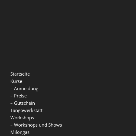
Startseite
Kurse
–
Anmeldung
–
Preise
–
Gutschein
Tangowerkstatt
Workshops
–
Workshops und Shows
Milongas