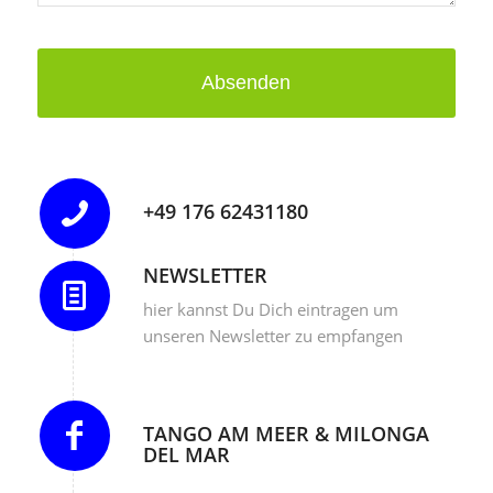
Absenden
+49 176 62431180
NEWSLETTER
hier kannst Du Dich eintragen um
unseren Newsletter zu empfangen
TANGO AM MEER & MILONGA
DEL MAR