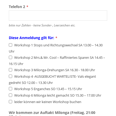
Telefon 2
*
bitte nur Zahlen - keine Sonder-, Leerzeichen etc.
Diese Anmeldung gilt für:
*
Workshop 1 Stops und Richtungswechsel SA 13.00 – 14.30
Uhr
Workshop 2 Mrs.& Mr. Cool – Raffiniertes Sparen SA 14.45 –
16.15 Uhr
Workshop 3 Milonga-Drehungen SA 16.30 - 18.00 Uhr
Workshop 4 -AUSGEBUCHT WARTELISTE- Vals elegant
gedreht SO 12.00 – 13.30 Uhr
Workshop 5 Enganches SO 13.45 – 15.15 Uhr
Workshop 6 Milonga leicht gemacht SO 15.30 – 17.00 Uhr
leider können wir keinen Workshop buchen
Wir kommen zur Auftakt Milonga (Freitag, 21:00