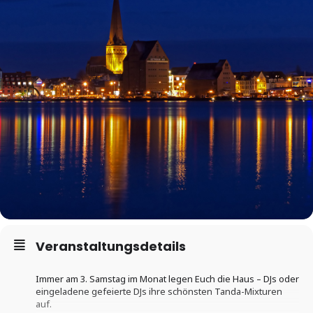
Veranstaltungsdetails
Immer am 3. Samstag im Monat legen Euch die Haus – DJs oder
eingeladene gefeierte DJs ihre schönsten Tanda-Mixturen
auf.