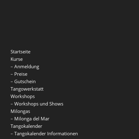
Startseite
Kurse
–
Anmeldung
–
Preise
–
Gutschein
Tangowerkstatt
Workshops
–
Workshops und Shows
Milongas
–
Milonga del Mar
Tangokalender
–
Tangokalender Informationen