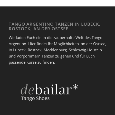
TANGO ARGENTINO TANZEN IN LÜBECK,
ROSTOCK, AN DER OSTSEE
Wir laden Euch ein in die zauberhafte Welt des Tango
Argentino. Hier findet Ihr Möglichkeiten, an der Ostsee,
in Lübeck, Rostock, Mecklenburg, Schleswig-Holstein
und Vorpommern Tanzen zu gehen und für Euch
passende Kurse zu finden.