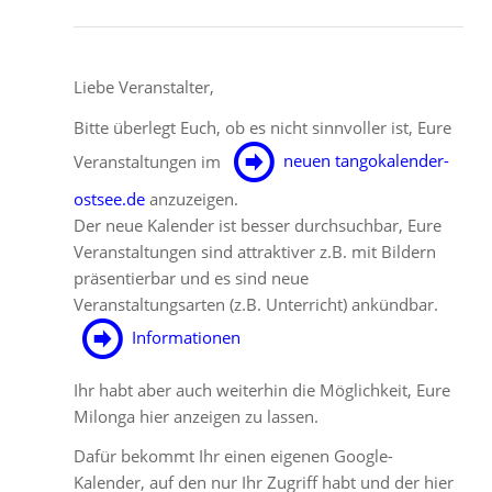
Liebe Veranstalter,
Bitte überlegt Euch, ob es nicht sinnvoller ist, Eure
Veranstaltungen im
neuen tangokalender-
ostsee.de
anzuzeigen.
Der neue Kalender ist besser durchsuchbar, Eure
Veranstaltungen sind attraktiver z.B. mit Bildern
präsentierbar und es sind neue
Veranstaltungsarten (z.B. Unterricht) ankündbar.
Informationen
Ihr habt aber auch weiterhin die Möglichkeit, Eure
Milonga hier anzeigen zu lassen.
Dafür bekommt Ihr einen eigenen Google-
Kalender, auf den nur Ihr Zugriff habt und der hier