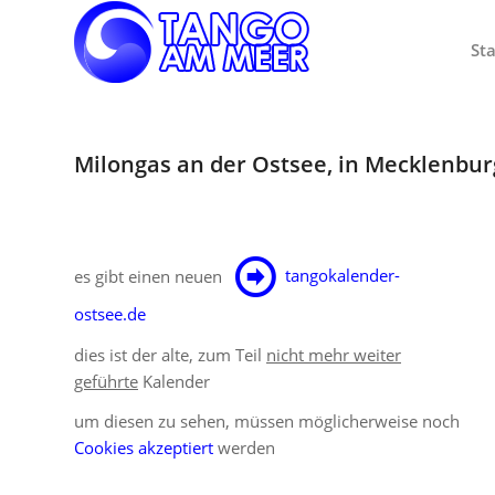
Sta
Milongas an der Ostsee, in Mecklenb
es gibt einen neuen
tangokalender-
ostsee.de
dies ist der alte, zum Teil
nicht mehr weiter
geführte
Kalender
um diesen zu sehen, müssen möglicherweise noch
Cookies akzeptiert
werden