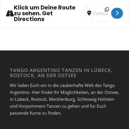
Klick um Deine Route
Address - Anfängerkurs
Destination Addres
zu sehen. Get
Directions
TANGO ARGENTINO TANZEN IN LÜBECK,
ROSTOCK, AN DER OSTSEE
Wir laden Euch ein in die zauberhafte Welt des Tango
Argentino. Hier findet Ihr Möglichkeiten, an der Ostsee,
in Lübeck, Rostock, Mecklenburg, Schleswig-Holstein
und Vorpommern Tanzen zu gehen und für Euch
passende Kurse zu finden.