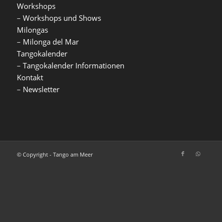
Workshops
–
Workshops und Shows
Milongas
–
Milonga del Mar
Tangokalender
–
Tangokalender Informationen
Kontakt
–
Newsletter
© Copyright - Tango am Meer