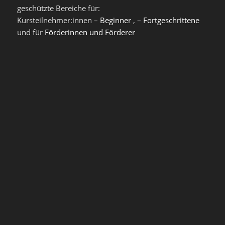
geschützte Bereiche für:
Kursteilnehmer:innen –
Beginner
, –
Fortgeschrittene
und für
Förderinnen und Förderer