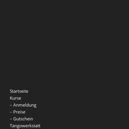
Startseite
Kurse
–
Anmeldung
–
Preise
–
Gutschein
Tangowerkstatt