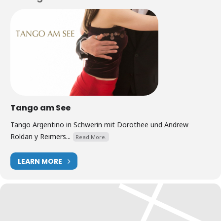
Tango am See
Tango Argentino in Schwerin mit Dorothee und Andrew
Roldan y Reimers...
Read More.
LEARN MORE