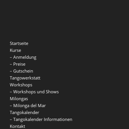
Startseite
Kurse
–
Anmeldung
–
Preise
–
Gutschein
Tangowerkstatt
Workshops
–
Workshops und Shows
Milongas
–
Milonga del Mar
Tangokalender
–
Tangokalender Informationen
Kontakt