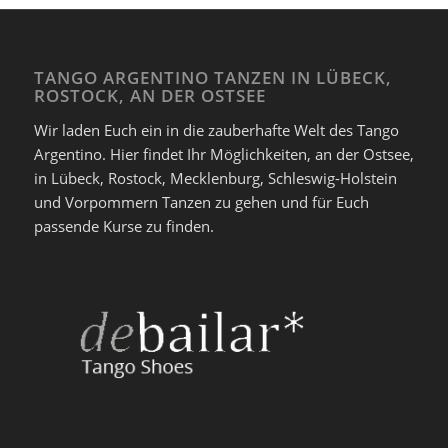
TANGO ARGENTINO TANZEN IN LÜBECK,
ROSTOCK, AN DER OSTSEE
Wir laden Euch ein in die zauberhafte Welt des Tango
Argentino. Hier findet Ihr Möglichkeiten, an der Ostsee,
in Lübeck, Rostock, Mecklenburg, Schleswig-Holstein
und Vorpommern Tanzen zu gehen und für Euch
passende Kurse zu finden.