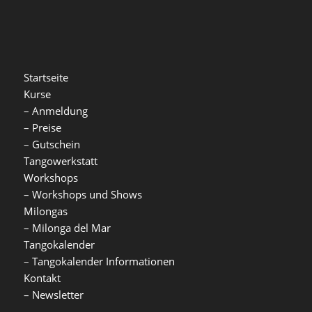
Startseite
Kurse
–
Anmeldung
–
Preise
–
Gutschein
Tangowerkstatt
Workshops
–
Workshops und Shows
Milongas
–
Milonga del Mar
Tangokalender
–
Tangokalender Informationen
Kontakt
–
Newsletter