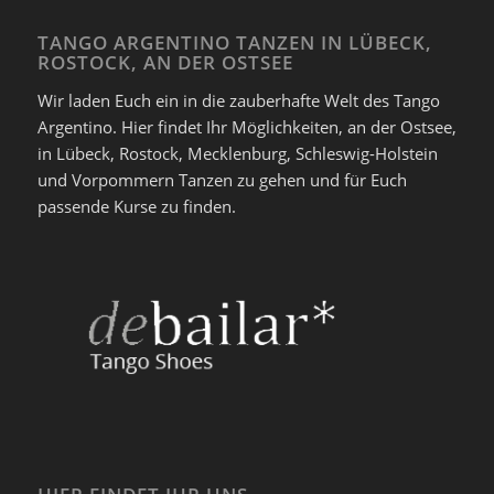
TANGO ARGENTINO TANZEN IN LÜBECK,
ROSTOCK, AN DER OSTSEE
Wir laden Euch ein in die zauberhafte Welt des Tango
Argentino. Hier findet Ihr Möglichkeiten, an der Ostsee,
in Lübeck, Rostock, Mecklenburg, Schleswig-Holstein
und Vorpommern Tanzen zu gehen und für Euch
passende Kurse zu finden.