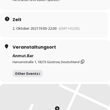
Zeit
2. Oktober 2021
19:00
-
22:00
(GMT+02:00)
Veranstaltungsort
Anmut.Bar
Hansenstraße 1, 18273 Güstrow, Deutschland
Other Events