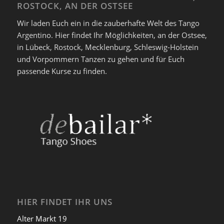
ROSTOCK, AN DER OSTSEE
Wir laden Euch ein in die zauberhafte Welt des Tango
Argentino. Hier findet Ihr Möglichkeiten, an der Ostsee,
in Lübeck, Rostock, Mecklenburg, Schleswig-Holstein
und Vorpommern Tanzen zu gehen und für Euch
passende Kurse zu finden.
HIER FINDET IHR UNS
Alter Markt 19