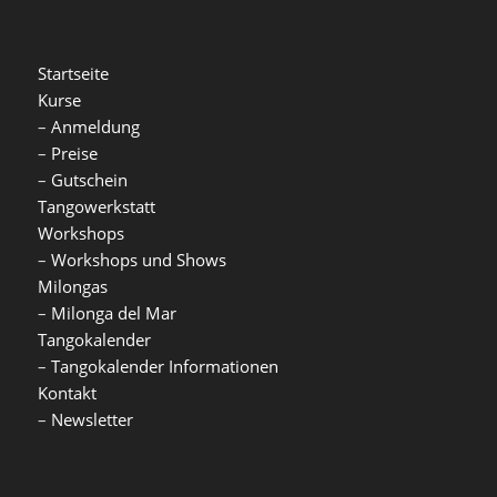
Startseite
Kurse
–
Anmeldung
–
Preise
–
Gutschein
Tangowerkstatt
Workshops
–
Workshops und Shows
Milongas
–
Milonga del Mar
Tangokalender
–
Tangokalender Informationen
Kontakt
–
Newsletter