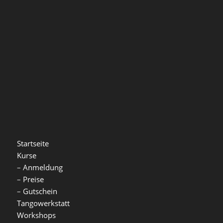
Startseite
Kurse
–
Anmeldung
–
Preise
–
Gutschein
Tangowerkstatt
Workshops