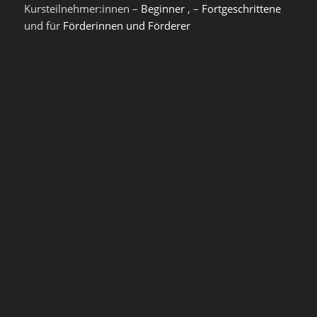
Kursteilnehmer:innen –
Beginner
, –
Fortgeschrittene
und für
Förderinnen und Förderer