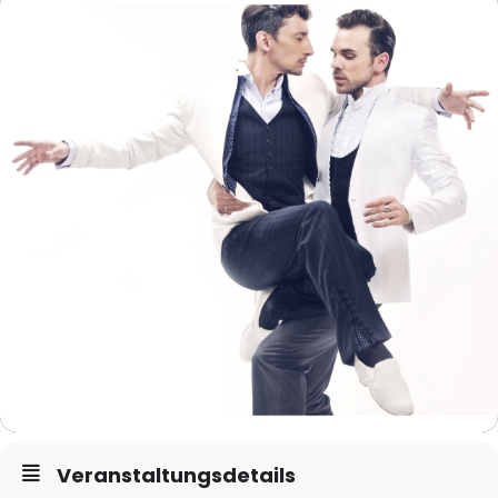
Veranstaltungsdetails