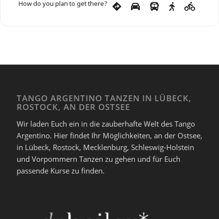
How do you plan to get there?
TANGO ARGENTINO TANZEN IN LÜBECK,
ROSTOCK, AN DER OSTSEE
Wir laden Euch ein in die zauberhafte Welt des Tango
Argentino. Hier findet Ihr Möglichkeiten, an der Ostsee,
in Lübeck, Rostock, Mecklenburg, Schleswig-Holstein
und Vorpommern Tanzen zu gehen und für Euch
passende Kurse zu finden.