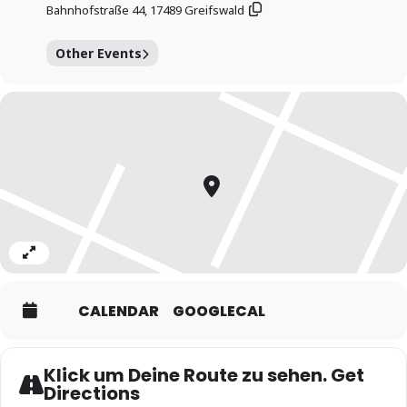
Bahnhofstraße 44, 17489 Greifswald
Other Events
Expand
CALENDAR
GOOGLECAL
Klick um Deine Route zu sehen. Get
Directions