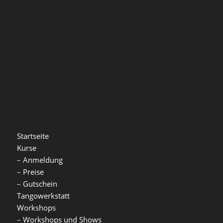
Startseite
Kurse
–
Anmeldung
–
Preise
–
Gutschein
Tangowerkstatt
Workshops
–
Workshops und Shows