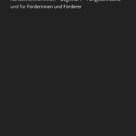
und für
Förderinnen und Förderer