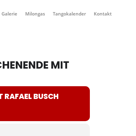
Galerie
Milongas
Tangokalender
Kontakt
HENENDE MIT
 RAFAEL BUSCH