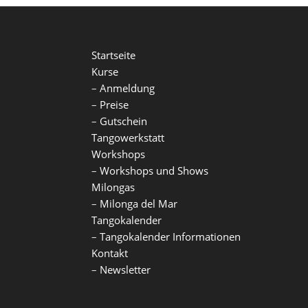
Startseite
Kurse
–
Anmeldung
–
Preise
–
Gutschein
Tangowerkstatt
Workshops
–
Workshops und Shows
Milongas
–
Milonga del Mar
Tangokalender
–
Tangokalender Informationen
Kontakt
–
Newsletter