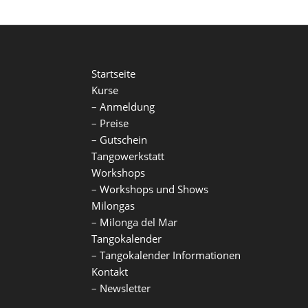
Startseite
Kurse
–
Anmeldung
–
Preise
–
Gutschein
Tangowerkstatt
Workshops
–
Workshops und Shows
Milongas
–
Milonga del Mar
Tangokalender
–
Tangokalender Informationen
Kontakt
–
Newsletter