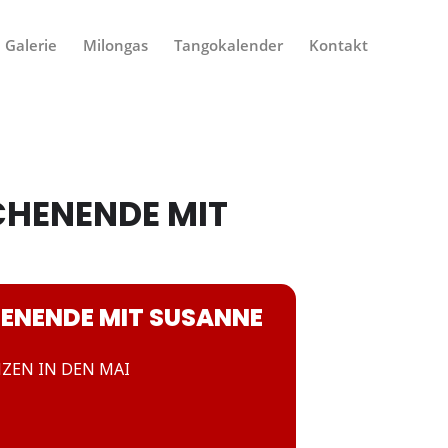
Galerie
Milongas
Tangokalender
Kontakt
HENENDE MIT
ENENDE MIT SUSANNE
NZEN IN DEN MAI