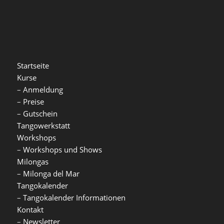
Startseite
Kurse
–
Anmeldung
–
Preise
–
Gutschein
Tangowerkstatt
Workshops
–
Workshops und Shows
Milongas
–
Milonga del Mar
Tangokalender
–
Tangokalender Informationen
Kontakt
–
Newsletter