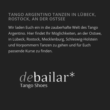
TANGO ARGENTINO TANZEN IN LÜBECK,
ROSTOCK, AN DER OSTSEE
Wir laden Euch ein in die zauberhafte Welt des Tango
Argentino. Hier findet Ihr Möglichkeiten, an der Ostsee,
in Lübeck, Rostock, Mecklenburg, Schleswig-Holstein
und Vorpommern Tanzen zu gehen und für Euch
passende Kurse zu finden.