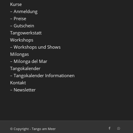
Kurse
–
Anmeldung
–
Preise
–
Gutschein
Tangowerkstatt
Workshops
–
Workshops und Shows
Milongas
–
Milonga del Mar
Tangokalender
–
Tangokalender Informationen
Kontakt
–
Newsletter
© Copyright - Tango am Meer