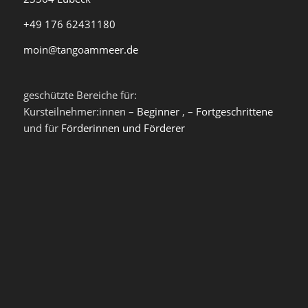
+49 176 62431180
moin@tangoammeer.de
geschützte Bereiche für:
Kursteilnehmer:innen –
Beginner
, –
Fortgeschrittene
und für
Förderinnen und Förderer