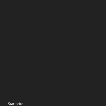
Startseite