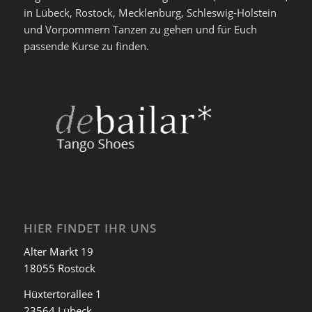
in Lübeck, Rostock, Mecklenburg, Schleswig-Holstein
und Vorpommern Tanzen zu gehen und für Euch
passende Kurse zu finden.
HIER FINDET IHR UNS
Alter Markt 19
18055 Rostock
Hüxtertorallee 1
23564 Lübeck