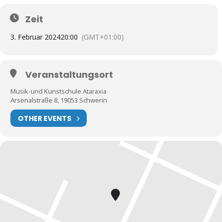
Zeit
3. Februar 2024
20:00
(GMT+01:00)
Veranstaltungsort
Musik-und Kunstschule Ataraxia
Arsenalstraße 8, 19053 Schwerin
OTHER EVENTS