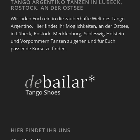
TANGO ARGENTINO TANZEN IN LÜBECK,
ROSTOCK, AN DER OSTSEE
Wir laden Euch ein in die zauberhafte Welt des Tango
Argentino. Hier findet Ihr Möglichkeiten, an der Ostsee,
in Lübeck, Rostock, Mecklenburg, Schleswig-Holstein
und Vorpommern Tanzen zu gehen und für Euch
passende Kurse zu finden.
HIER FINDET IHR UNS