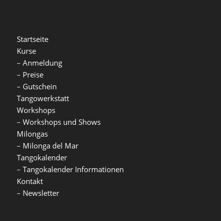
Startseite
Kurse
–
Anmeldung
–
Preise
–
Gutschein
Tangowerkstatt
Workshops
–
Workshops und Shows
Milongas
–
Milonga del Mar
Tangokalender
–
Tangokalender Informationen
Kontakt
–
Newsletter