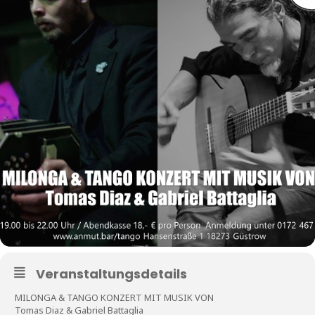
Veranstaltungsdetails
MILONGA & TANGO KONZERT MIT MUSIK VON
Tomas Diaz & Gabriel Battaglia