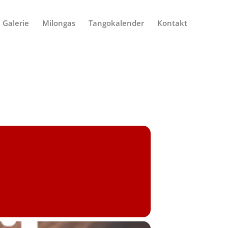
Galerie
Milongas
Tangokalender
Kontakt