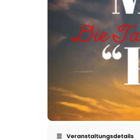
Veranstaltungsdetails