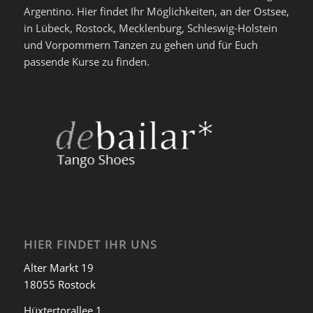
Argentino. Hier findet Ihr Möglichkeiten, an der Ostsee,
in Lübeck, Rostock, Mecklenburg, Schleswig-Holstein
und Vorpommern Tanzen zu gehen und für Euch
passende Kurse zu finden.
HIER FINDET IHR UNS
Alter Markt 19
18055 Rostock
Hüxtertorallee 1