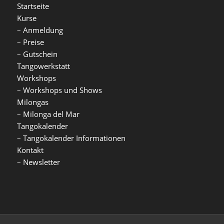
Startseite
Kurse
–
Anmeldung
–
Preise
–
Gutschein
Tangowerkstatt
Workshops
–
Workshops und Shows
Milongas
–
Milonga del Mar
Tangokalender
–
Tangokalender Informationen
Kontakt
–
Newsletter