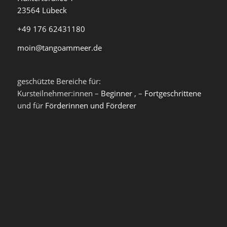
23564 Lübeck
+49 176 62431180
moin@tangoammeer.de
geschützte Bereiche für:
Kursteilnehmer:innen –
Beginner
, –
Fortgeschrittene
und für
Förderinnen und Förderer