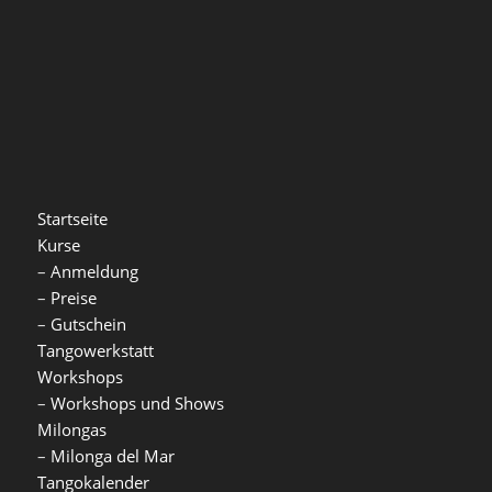
Startseite
Kurse
–
Anmeldung
–
Preise
–
Gutschein
Tangowerkstatt
Workshops
–
Workshops und Shows
Milongas
–
Milonga del Mar
Tangokalender