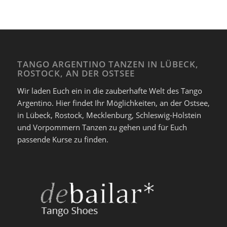
TANGO ARGENTINO TANZEN IN LÜBECK,
ROSTOCK, AN DER OSTSEE
Wir laden Euch ein in die zauberhafte Welt des Tango
Argentino. Hier findet Ihr Möglichkeiten, an der Ostsee,
in Lübeck, Rostock, Mecklenburg, Schleswig-Holstein
und Vorpommern Tanzen zu gehen und für Euch
passende Kurse zu finden.