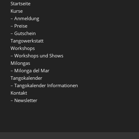
Startseite
Kurse
–
Anmeldung
–
Preise
–
Gutschein
Tangowerkstatt
Workshops
–
Workshops und Shows
Milongas
–
Milonga del Mar
Tangokalender
–
Tangokalender Informationen
Kontakt
–
Newsletter