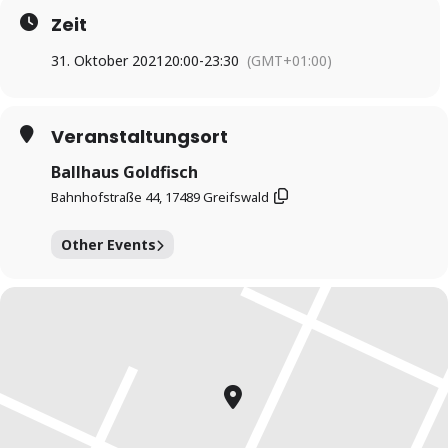
Zeit
31. Oktober 2021
20:00
-
23:30
(GMT+01:00)
Veranstaltungsort
Ballhaus Goldfisch
Bahnhofstraße 44, 17489 Greifswald
Other Events