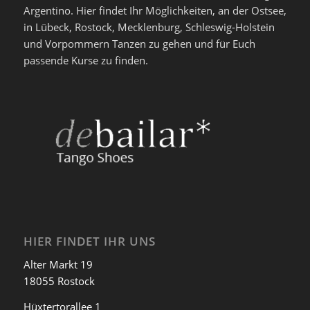
Argentino. Hier findet Ihr Möglichkeiten, an der Ostsee,
in Lübeck, Rostock, Mecklenburg, Schleswig-Holstein
und Vorpommern Tanzen zu gehen und für Euch
passende Kurse zu finden.
HIER FINDET IHR UNS
Alter Markt 19
18055 Rostock
Hüxtertorallee 1