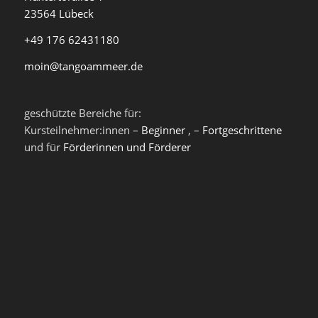
23564 Lübeck
+49 176 62431180
moin@tangoammeer.de
geschützte Bereiche für:
Kursteilnehmer:innen –
Beginner
, –
Fortgeschrittene
und für
Förderinnen und Förderer