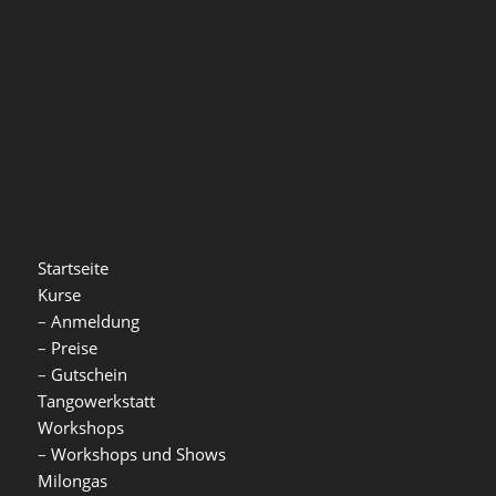
Startseite
Kurse
–
Anmeldung
–
Preise
–
Gutschein
Tangowerkstatt
Workshops
–
Workshops und Shows
Milongas