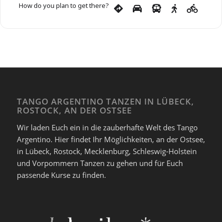
How do you plan to get there?
TANGO ARGENTINO TANZEN IN LÜBECK,
ROSTOCK, AN DER OSTSEE
Wir laden Euch ein in die zauberhafte Welt des Tango
Argentino. Hier findet Ihr Möglichkeiten, an der Ostsee,
in Lübeck, Rostock, Mecklenburg, Schleswig-Holstein
und Vorpommern Tanzen zu gehen und für Euch
passende Kurse zu finden.