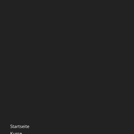
Startseite
Kurse