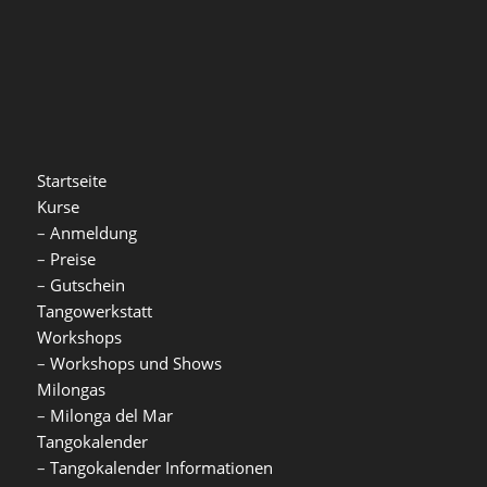
Startseite
Kurse
–
Anmeldung
–
Preise
–
Gutschein
Tangowerkstatt
Workshops
–
Workshops und Shows
Milongas
–
Milonga del Mar
Tangokalender
–
Tangokalender Informationen