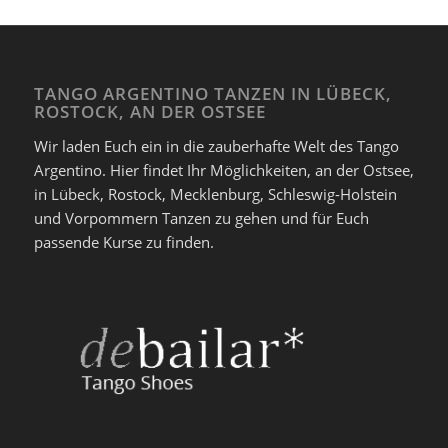
TANGO ARGENTINO TANZEN IN LÜBECK,
ROSTOCK, AN DER OSTSEE
Wir laden Euch ein in die zauberhafte Welt des Tango
Argentino. Hier findet Ihr Möglichkeiten, an der Ostsee,
in Lübeck, Rostock, Mecklenburg, Schleswig-Holstein
und Vorpommern Tanzen zu gehen und für Euch
passende Kurse zu finden.