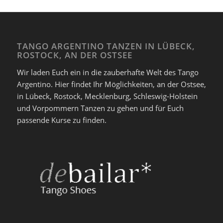
TANGO ARGENTINO TANZEN IN LÜBECK,
ROSTOCK, AN DER OSTSEE
Wir laden Euch ein in die zauberhafte Welt des Tango
Argentino. Hier findet Ihr Möglichkeiten, an der Ostsee,
in Lübeck, Rostock, Mecklenburg, Schleswig-Holstein
und Vorpommern Tanzen zu gehen und für Euch
passende Kurse zu finden.