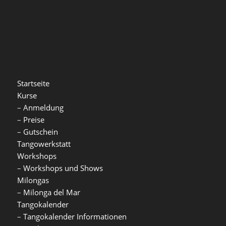
Startseite
Kurse
–
Anmeldung
–
Preise
–
Gutschein
Tangowerkstatt
Workshops
–
Workshops und Shows
Milongas
–
Milonga del Mar
Tangokalender
–
Tangokalender Informationen