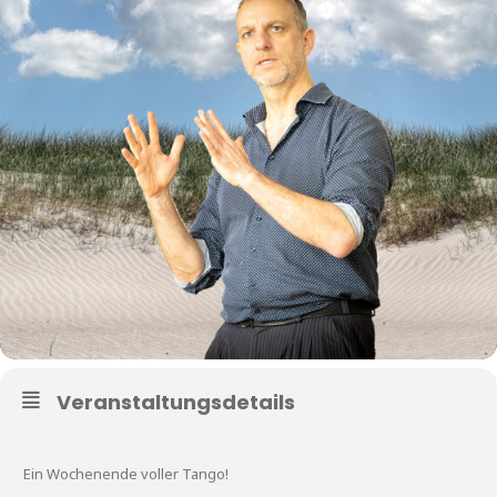
Veranstaltungsdetails
Ein Wochenende voller Tango!