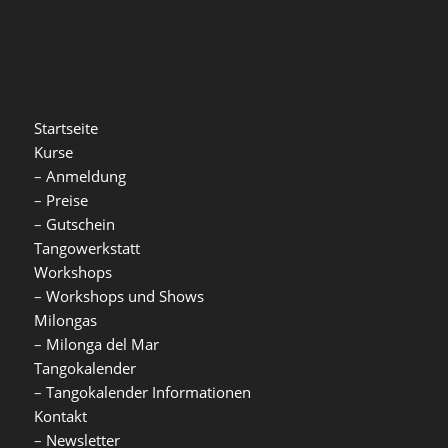
Startseite
Kurse
–
Anmeldung
–
Preise
–
Gutschein
Tangowerkstatt
Workshops
–
Workshops und Shows
Milongas
–
Milonga del Mar
Tangokalender
–
Tangokalender Informationen
Kontakt
–
Newsletter