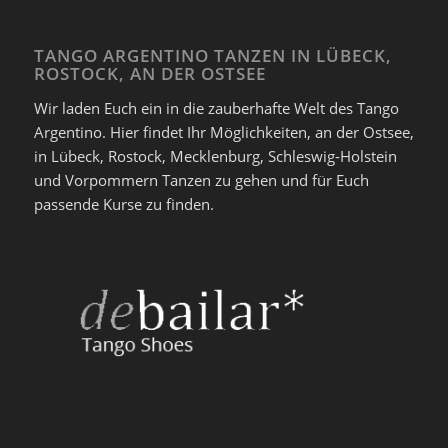
TANGO ARGENTINO TANZEN IN LÜBECK,
ROSTOCK, AN DER OSTSEE
Wir laden Euch ein in die zauberhafte Welt des Tango
Argentino. Hier findet Ihr Möglichkeiten, an der Ostsee,
in Lübeck, Rostock, Mecklenburg, Schleswig-Holstein
und Vorpommern Tanzen zu gehen und für Euch
passende Kurse zu finden.