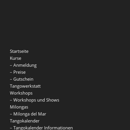
Startseite
Kurse
–
Anmeldung
–
Preise
–
Gutschein
Tangowerkstatt
Workshops
–
Workshops und Shows
Milongas
–
Milonga del Mar
Tangokalender
–
Tangokalender Informationen