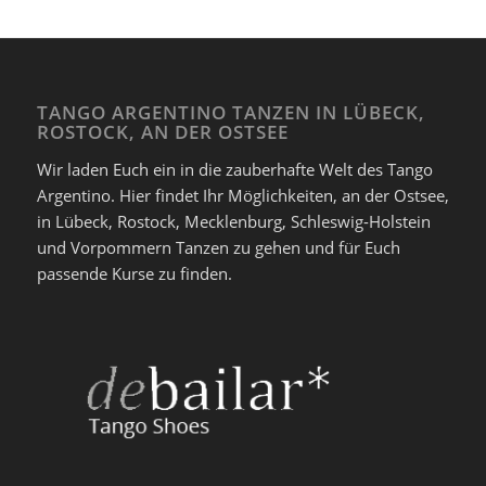
TANGO ARGENTINO TANZEN IN LÜBECK,
ROSTOCK, AN DER OSTSEE
Wir laden Euch ein in die zauberhafte Welt des Tango
Argentino. Hier findet Ihr Möglichkeiten, an der Ostsee,
in Lübeck, Rostock, Mecklenburg, Schleswig-Holstein
und Vorpommern Tanzen zu gehen und für Euch
passende Kurse zu finden.