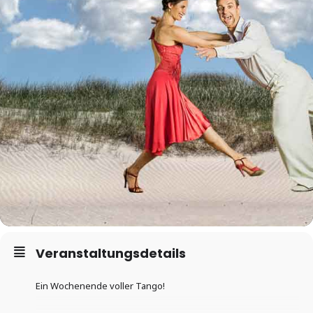
Veranstaltungsdetails
Ein Wochenende voller Tango!