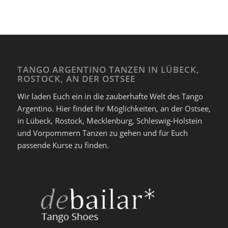
Mehr Informationen / Anmeldung unter www.bellatanda.com
TANGO ARGENTINO TANZEN IN LÜBECK,
ROSTOCK, AN DER OSTSEE
Wir laden Euch ein in die zauberhafte Welt des Tango
Argentino. Hier findet Ihr Möglichkeiten, an der Ostsee,
in Lübeck, Rostock, Mecklenburg, Schleswig-Holstein
und Vorpommern Tanzen zu gehen und für Euch
passende Kurse zu finden.