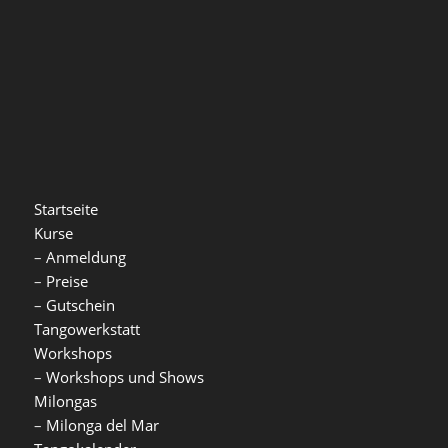
Startseite
Kurse
–
Anmeldung
–
Preise
–
Gutschein
Tangowerkstatt
Workshops
–
Workshops und Shows
Milongas
–
Milonga del Mar