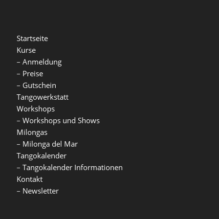
Startseite
Kurse
–
Anmeldung
–
Preise
–
Gutschein
Tangowerkstatt
Workshops
–
Workshops und Shows
Milongas
–
Milonga del Mar
Tangokalender
–
Tangokalender Informationen
Kontakt
–
Newsletter