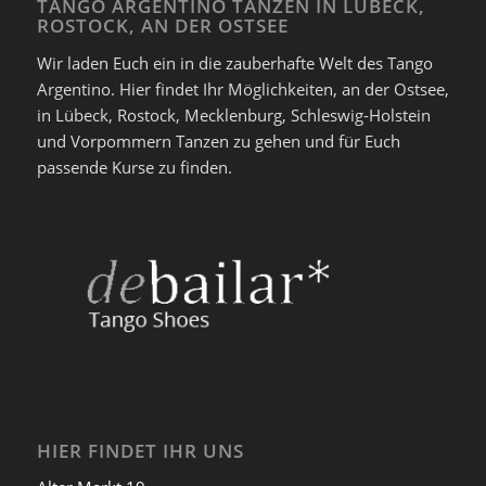
TANGO ARGENTINO TANZEN IN LÜBECK,
ROSTOCK, AN DER OSTSEE
Wir laden Euch ein in die zauberhafte Welt des Tango
Argentino. Hier findet Ihr Möglichkeiten, an der Ostsee,
in Lübeck, Rostock, Mecklenburg, Schleswig-Holstein
und Vorpommern Tanzen zu gehen und für Euch
passende Kurse zu finden.
HIER FINDET IHR UNS