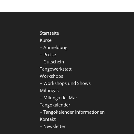
Startseite
Kurse
–
Anmeldung
–
Preise
–
Gutschein
Tangowerkstatt
Workshops
–
Workshops und Shows
Milongas
–
Milonga del Mar
Tangokalender
–
Tangokalender Informationen
Kontakt
–
Newsletter