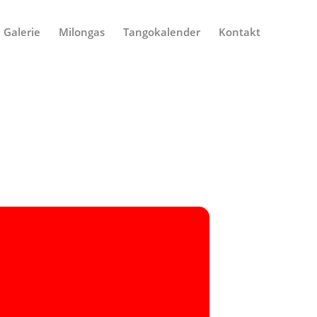
Galerie
Milongas
Tangokalender
Kontakt