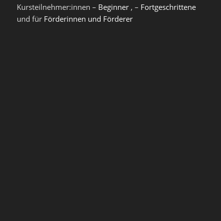
Kursteilnehmer:innen –
Beginner
, –
Fortgeschrittene
und für
Förderinnen und Förderer