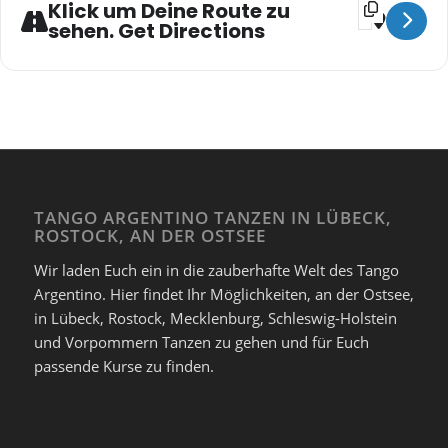
Address - **
Klick um Deine Route zu
sehen. Get Directions
TANGO ARGENTINO TANZEN IN LÜBECK,
ROSTOCK, AN DER OSTSEE
Wir laden Euch ein in die zauberhafte Welt des Tango
Argentino. Hier findet Ihr Möglichkeiten, an der Ostsee,
in Lübeck, Rostock, Mecklenburg, Schleswig-Holstein
und Vorpommern Tanzen zu gehen und für Euch
passende Kurse zu finden.