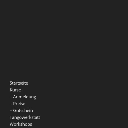
Startseite
Kurse
–
Anmeldung
–
Preise
–
Gutschein
Tangowerkstatt
Workshops