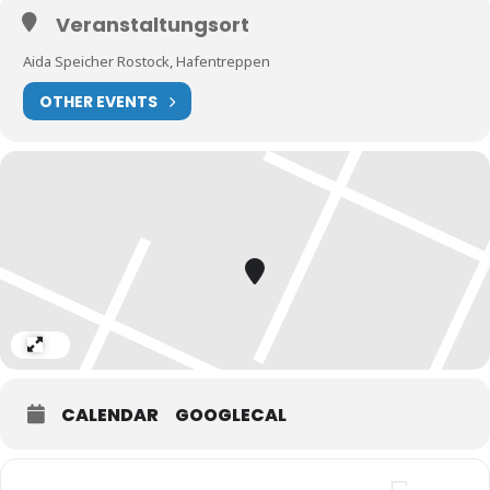
Veranstaltungsort
Aida Speicher Rostock, Hafentreppen
OTHER EVENTS
Expand
CALENDAR
GOOGLECAL