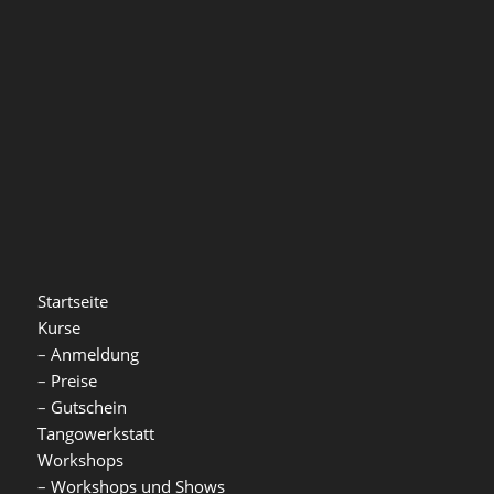
Startseite
Kurse
–
Anmeldung
–
Preise
–
Gutschein
Tangowerkstatt
Workshops
–
Workshops und Shows