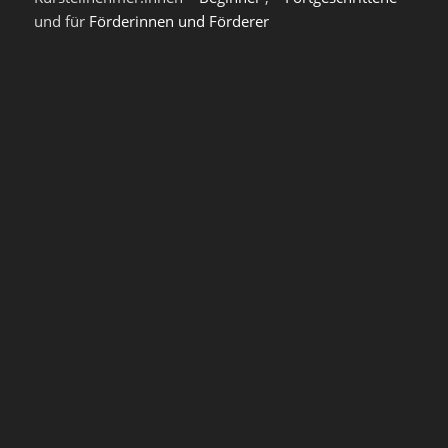
und für
Förderinnen und Förderer