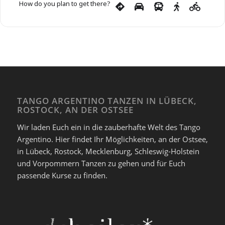
How do you plan to get there?
TANGO ARGENTINO TANZEN IN LÜBECK,
ROSTOCK, AN DER OSTSEE
Wir laden Euch ein in die zauberhafte Welt des Tango
Argentino. Hier findet Ihr Möglichkeiten, an der Ostsee,
in Lübeck, Rostock, Mecklenburg, Schleswig-Holstein
und Vorpommern Tanzen zu gehen und für Euch
passende Kurse zu finden.