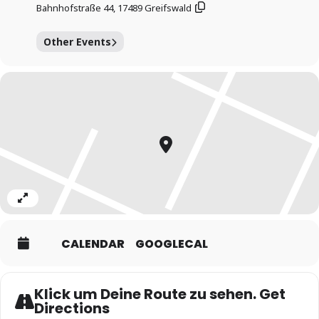
Bahnhofstraße 44, 17489 Greifswald
Other Events
Expand
CALENDAR
GOOGLECAL
Klick um Deine Route zu sehen. Get
Directions