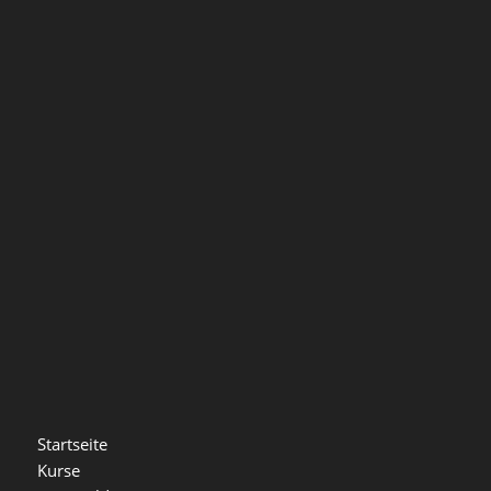
Startseite
Kurse