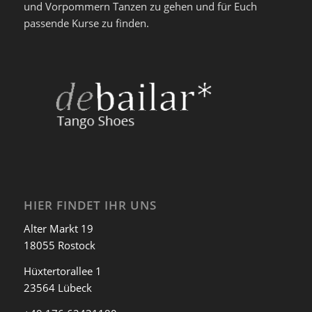
und Vorpommern Tanzen zu gehen und für Euch
passende Kurse zu finden.
HIER FINDET IHR UNS
Alter Markt 19
18055 Rostock
Hüxtertorallee 1
23564 Lübeck