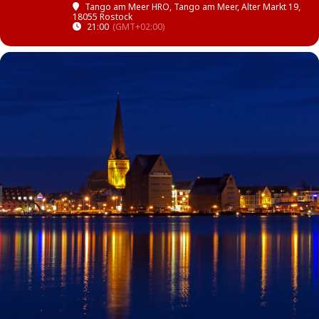
Tango am Meer HRO
, Tango am Meer, Alter Markt 19,
18055 Rostock
21:00
(GMT+02:00)