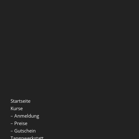
Startseite
Kurse
–
Anmeldung
–
Preise
–
Gutschein
Tangowerkstatt