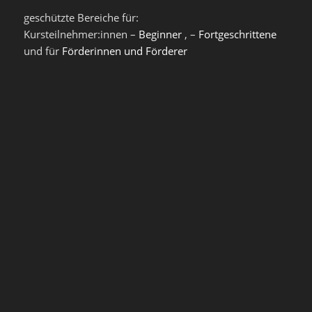
geschützte Bereiche für:
Kursteilnehmer:innen –
Beginner
, –
Fortgeschrittene
und für
Förderinnen und Förderer