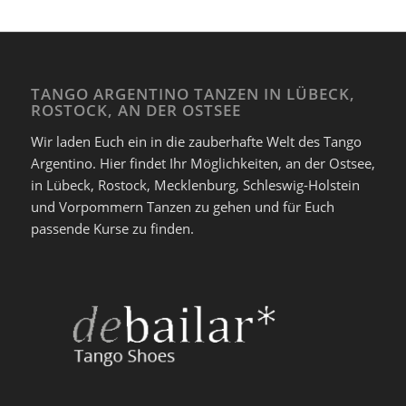
für unsere Planung bitten wir um
Anmeldung
TANGO ARGENTINO TANZEN IN LÜBECK,
ROSTOCK, AN DER OSTSEE
Wir laden Euch ein in die zauberhafte Welt des Tango
Argentino. Hier findet Ihr Möglichkeiten, an der Ostsee,
in Lübeck, Rostock, Mecklenburg, Schleswig-Holstein
und Vorpommern Tanzen zu gehen und für Euch
passende Kurse zu finden.