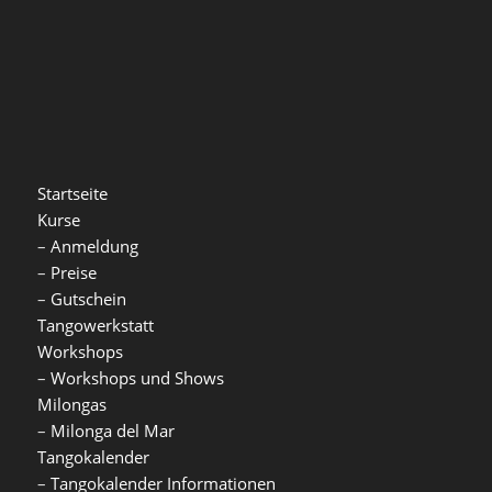
Startseite
Kurse
–
Anmeldung
–
Preise
–
Gutschein
Tangowerkstatt
Workshops
–
Workshops und Shows
Milongas
–
Milonga del Mar
Tangokalender
–
Tangokalender Informationen