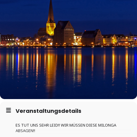
Veranstaltungsdetails
ES TUT UNS SEHR LEID!! WIR MÜSSEN DIESE MILONGA
ABSAGEN!!